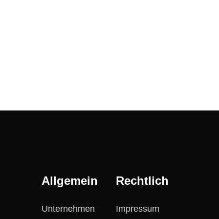
Allgemein
Rechtlich
Unternehmen
Impressum