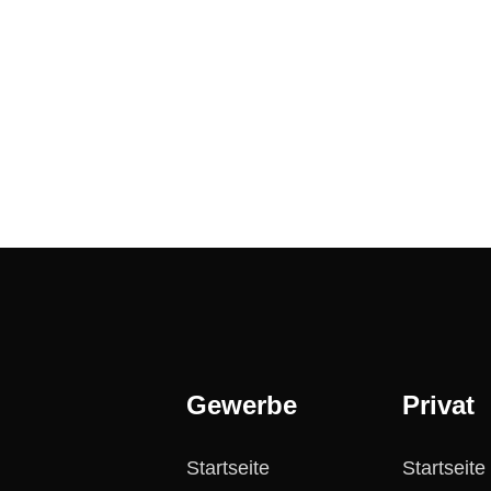
Gewerbe
Privat
Startseite
Startseite