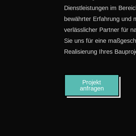
Dienstleistungen im Berei
bewährter Erfahrung und m
verlässlicher Partner für 
Sie uns für eine maßgesch
Realisierung Ihres Bauproj
Projekt
anfragen