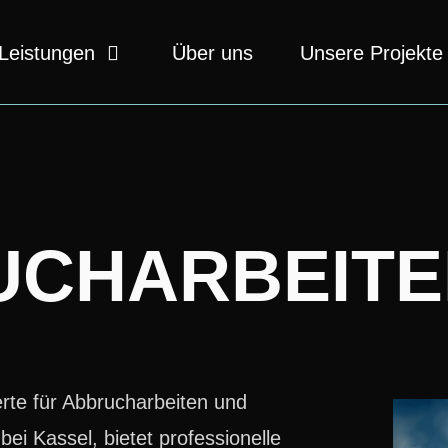
Leistungen
Über uns
Unsere Projekte
UCHARBEITE
erte für Abbrucharbeiten und
ei Kassel, bietet professionelle