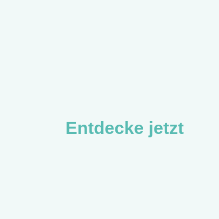
Entdecke jetzt