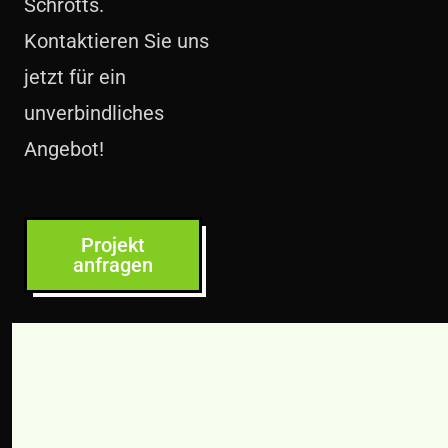
Schrotts.
Kontaktieren Sie uns
jetzt für ein
unverbindliches
Angebot!
Projekt
anfragen