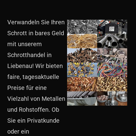
Verwandeln Sie Ihren
Schrott in bares Geld
mit unserem
Schrotthandel in
Liebenau! Wir bieten
faire, tagesaktuelle
Preise für eine
Vielzahl von Metallen
und Rohstoffen. Ob
Sie ein Privatkunde
oder ein