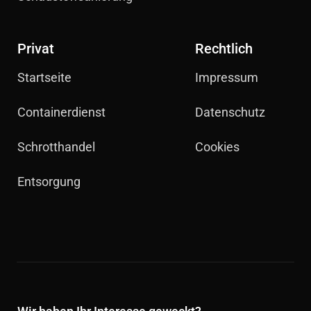
Privat
Rechtlich
Startseite
Impressum
Containerdienst
Datenschutz
Schrotthandel
Cookies
Entsorgung