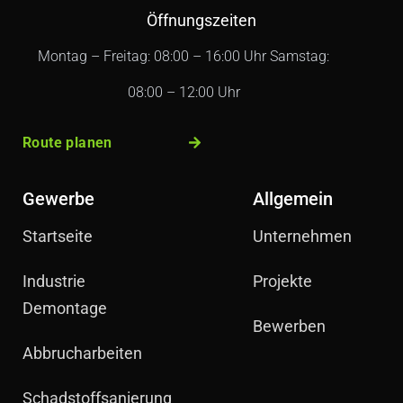
Öffnungszeiten
Montag – Freitag: 08:00 – 16:00 Uhr Samstag:
08:00 – 12:00 Uhr
Route planen
Gewerbe
Allgemein
Startseite
Unternehmen
Industrie
Projekte
Demontage
Bewerben
Abbrucharbeiten
Schadstoffsanierung