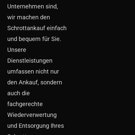
Unternehmen sind,
wir machen den
Schrottankauf einfach
und bequem für Sie.
Unsere
Dienstleistungen
umfassen nicht nur
den Ankauf, sondern
auch die
fachgerechte
Wiederverwertung
und Entsorgung Ihres