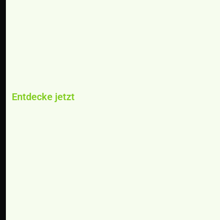
Entdecke jetzt